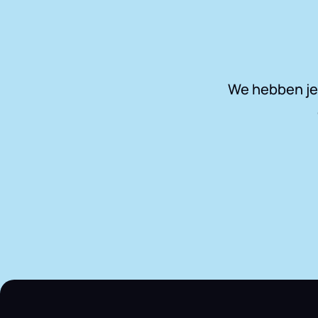
We hebben je