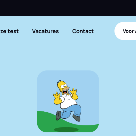
ze test
Vacatures
Contact
Voor