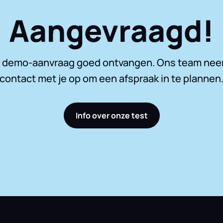
Aangevraagd!
 demo-aanvraag goed ontvangen. Ons team nee
contact met je op om een afspraak in te plannen
Info over onze test