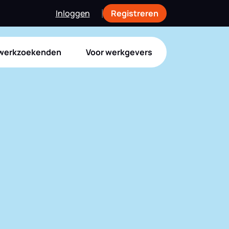
Inloggen
Registreren
 werkzoekenden
Voor werkgevers