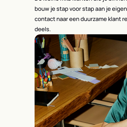
bouw je stap voor stap aan je eigen 
contact naar een duurzame klant re
deels.