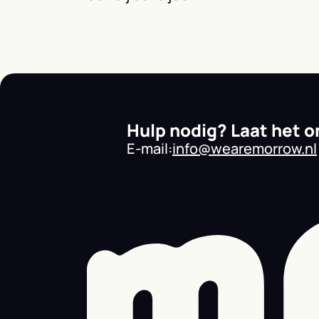
Hulp nodig? Laat het 
E-mail:
info@wearemorrow.nl