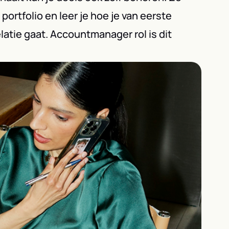
portfolio en leer je hoe je van eerste
latie gaat. Accountmanager rol is dit