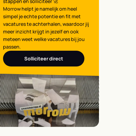
stappen en solliciteer 🚀
Morrow helpt je namelijk om heel
simpel je echte potentie en fit met
vacatures te achterhalen, waardoor jij
meer inzicht krijgt in jezelf en ook
meteen weet welke vacatures bij jou
passen.
Solliciteer direct