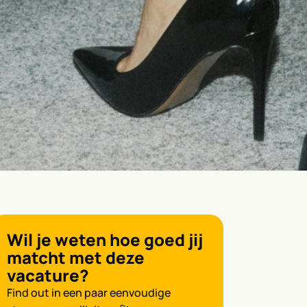
Wil je weten hoe goed jij
matcht met deze
vacature?
Find out in een paar eenvoudige