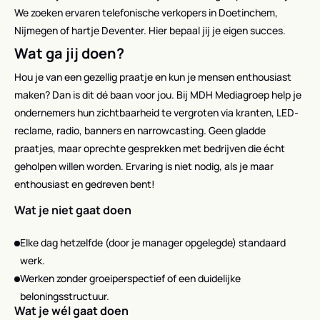
We zoeken ervaren telefonische verkopers in Doetinchem,
Nijmegen of hartje Deventer. Hier bepaal jij je eigen succes.
Wat ga jij doen?
Hou je van een gezellig praatje en kun je mensen enthousiast
maken? Dan is dit dé baan voor jou. Bij MDH Mediagroep help je
ondernemers hun zichtbaarheid te vergroten via kranten, LED-
reclame, radio, banners en narrowcasting. Geen gladde
praatjes, maar oprechte gesprekken met bedrijven die écht
geholpen willen worden. Ervaring is niet nodig, als je maar
enthousiast en gedreven bent!
Wat je niet gaat doen
Elke dag hetzelfde (door je manager opgelegde) standaard
werk.
Werken zonder groeiperspectief of een duidelijke
beloningsstructuur.
Wat je wél gaat doen