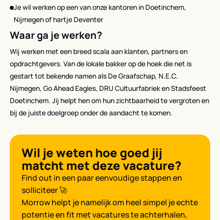
Je wil werken op een van onze kantoren in Doetinchem,
Nijmegen of hartje Deventer
Waar ga je werken?
Wij werken met een breed scala aan klanten, partners en
opdrachtgevers. Van de lokale bakker op de hoek die net is
gestart tot bekende namen als De Graafschap, N.E.C.
Nijmegen, Go Ahead Eagles, DRU Cultuurfabriek en Stadsfeest
Doetinchem. Jij helpt hen om hun zichtbaarheid te vergroten en
bij de juiste doelgroep onder de aandacht te komen.
Wil je weten hoe goed jij
matcht met deze vacature?
Find out in een paar eenvoudige stappen en
solliciteer 🚀
Morrow helpt je namelijk om heel simpel je echte
potentie en fit met vacatures te achterhalen,