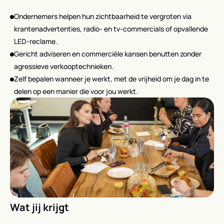
Ondernemers helpen hun zichtbaarheid te vergroten via
krantenadvertenties, radio- en tv-commercials of opvallende
LED-reclame.
Gericht adviseren en commerciële kansen benutten zonder
agressieve verkooptechnieken.
Zelf bepalen wanneer je werkt, met de vrijheid om je dag in te
delen op een manier die voor jou werkt.
Wat jij krijgt