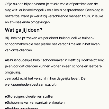
Of je nu een bijbaan naast je studie zoekt of parttime aan de
slag wilt: er is veel mogelijk en alles is bespreekbaar. Geen dag is
hetzelfde, want je werkt bij verschillende mensen thuis, in leuke
en afwisselende omgevingen.
Wat ga jij doen?
Bij Hoekhelpt zoeken we per direct huishoudelijke hulpen /
schoonmakers die met plezier het verschil maken in het leven
van onze cliënten.
Als huishoudelijke hulp / schoonmaker in Delft bij Hoekhelpt zorg
je ervoor dat cliënten kunnen wonen in een schone en leefbare
omgeving.
Je maakt echt het verschil in hun dagelijks leven. De
werkzaamheden bestaan o.a. uit:
Stofzuigen, dweilen en stoffen
Schoonmaken van sanitair en keuken
Bedden verschonen