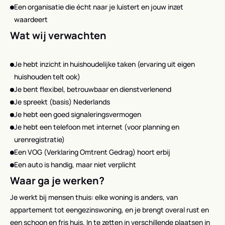
Een organisatie die écht naar je luistert en jouw inzet
waardeert
Wat wij verwachten
Je hebt inzicht in huishoudelijke taken (ervaring uit eigen
huishouden telt ook)
Je bent flexibel, betrouwbaar en dienstverlenend
Je spreekt (basis) Nederlands
Je hebt een goed signaleringsvermogen
Je hebt een telefoon met internet (voor planning en
urenregistratie)
Een VOG (Verklaring Omtrent Gedrag) hoort erbij
Een auto is handig, maar niet verplicht
Waar ga je werken?
Je werkt bij mensen thuis: elke woning is anders, van
appartement tot eengezinswoning, en je brengt overal rust en
een schoon en fris huis. In te zetten in verschillende plaatsen in