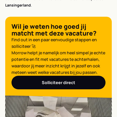
Lansingerland
.
Wil je weten hoe goed jij
matcht met deze vacature?
Find out in een paar eenvoudige stappen en
solliciteer 🚀
Morrow helpt je namelijk om heel simpel je echte
potentie en fit met vacatures te achterhalen,
waardoor jij meer inzicht krijgt in jezelf en ook
meteen weet welke vacatures bij jou passen.
Solliciteer direct