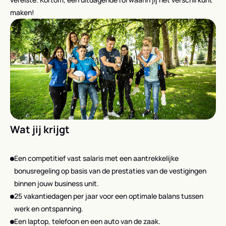
maken!
Wat jij krijgt
Een competitief vast salaris met een aantrekkelijke
bonusregeling op basis van de prestaties van de vestigingen
binnen jouw business unit.
25 vakantiedagen per jaar voor een optimale balans tussen
werk en ontspanning.
Een laptop, telefoon en een auto van de zaak.