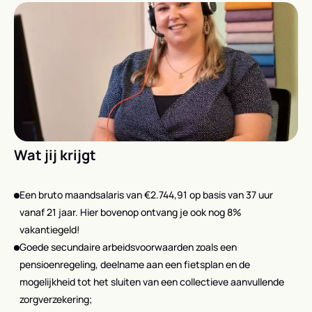
Wat jij krijgt
Een bruto maandsalaris van €2.744,91 op basis van 37 uur
vanaf 21 jaar. Hier bovenop ontvang je ook nog 8%
vakantiegeld!
Goede secundaire arbeidsvoorwaarden zoals een
pensioenregeling, deelname aan een fietsplan en de
mogelijkheid tot het sluiten van een collectieve aanvullende
zorgverzekering;