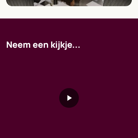
Neem een kijkje...