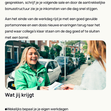
gesprekken, schrijf je je volgende sale en door de aantrekkelijke
bonusstructuur zie je je inkomsten van die dag snel stijgen.
Aan het einde van de werkdag rijd je met een goed gevulde
portemonnee en een dosis nieuwe ervaringen terug naar het
pand waar collega’s klaar staan om de dag goed af te sluiten
met een borrel.
Wat jij krijgt
Wekelijks bepaal je je eigen werkdagen