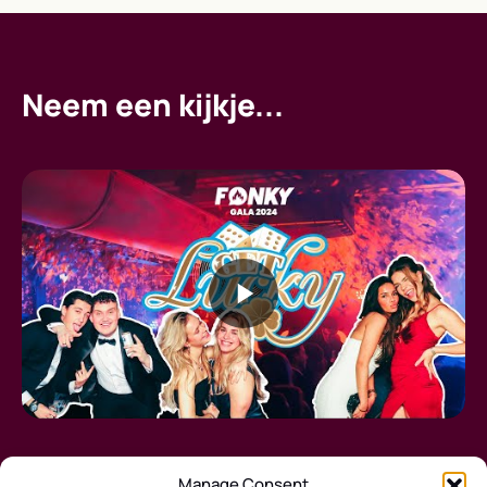
Neem een kijkje...
Manage Consent