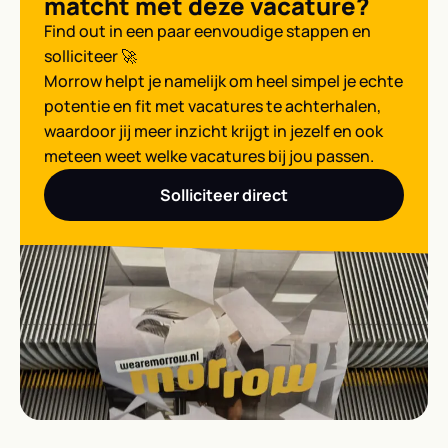
matcht met deze vacature?
Find out in een paar eenvoudige stappen en
solliciteer 🚀
Morrow helpt je namelijk om heel simpel je echte
potentie en fit met vacatures te achterhalen,
waardoor jij meer inzicht krijgt in jezelf en ook
meteen weet welke vacatures bij jou passen.
Solliciteer direct