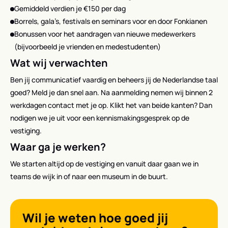
Gemiddeld verdien je €150 per dag
Borrels, gala’s, festivals en seminars voor en door Fonkianen
Bonussen voor het aandragen van nieuwe medewerkers
(bijvoorbeeld je vrienden en medestudenten)
Wat wij verwachten
Ben jij communicatief vaardig en beheers jij de Nederlandse taal
goed? Meld je dan snel aan. Na aanmelding nemen wij binnen 2
werkdagen contact met je op. Klikt het van beide kanten? Dan
nodigen we je uit voor een kennismakingsgesprek op de
vestiging.
Waar ga je werken?
We starten altijd op de vestiging en vanuit daar gaan we in
teams de wijk in of naar een museum in de buurt.
Wil je weten hoe goed jij