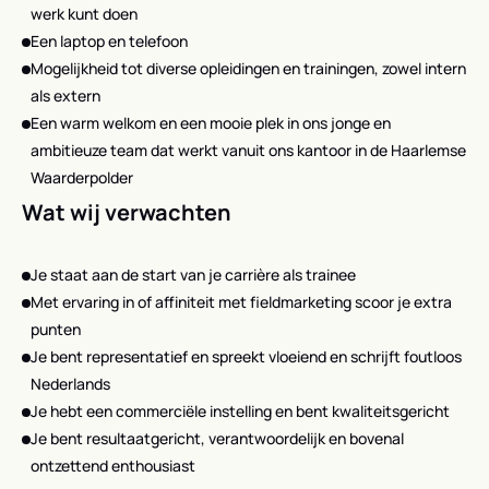
werk kunt doen
Een laptop en telefoon
Mogelijkheid tot diverse opleidingen en trainingen, zowel intern
als extern
Een warm welkom en een mooie plek in ons jonge en
ambitieuze team dat werkt vanuit ons kantoor in de Haarlemse
Waarderpolder
Wat wij verwachten
Je staat aan de start van je carrière als trainee
Met ervaring in of affiniteit met fieldmarketing scoor je extra
punten
Je bent representatief en spreekt vloeiend en schrijft foutloos
Nederlands
Je hebt een commerciële instelling en bent kwaliteitsgericht
Je bent resultaatgericht, verantwoordelijk en bovenal
ontzettend enthousiast