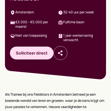
Amsterdam
32-40 uur per week
€3.000 - €5.000 per
Fulltime baan
maand
Niet van toepassing
1 jaar werkervaring
verwacht
Solliciteer direct
Als Trainee bij ons Fieldstars in Amsterdam betreed je een
boeiende wereld van leren en groeien, waar je de kans krijgt om
jouw passies te verkennen, nieuwe vaardigheden te