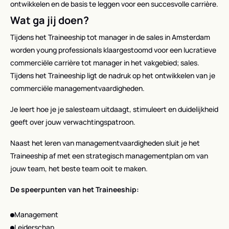
ontwikkelen en de basis te leggen voor een succesvolle carrière.
Wat ga jij doen?
Tijdens het Traineeship tot manager in de sales in Amsterdam
worden young professionals klaargestoomd voor een lucratieve
commerciële carrière tot manager in het vakgebied; sales.
Tijdens het Traineeship ligt de nadruk op het ontwikkelen van je
commerciële managementvaardigheden.
Je leert hoe je je salesteam uitdaagt, stimuleert en duidelijkheid
geeft over jouw verwachtingspatroon.
Naast het leren van managementvaardigheden sluit je het
Traineeship af met een strategisch managementplan om van
jouw team, het beste team ooit te maken.
De speerpunten van het Traineeship:
Management
Leiderschap