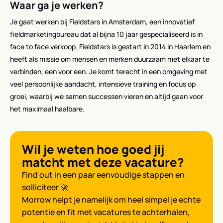
Waar ga je werken?
Je gaat werken bij Fieldstars in Amsterdam, een innovatief
fieldmarketingbureau dat al bijna 10 jaar gespecialiseerd is in
face to face verkoop. Fieldstars is gestart in 2014 in Haarlem en
heeft als missie om mensen en merken duurzaam met elkaar te
verbinden, een voor een. Je komt terecht in een omgeving met
veel persoonlijke aandacht, intensieve training en focus op
groei, waarbij we samen successen vieren en altijd gaan voor
het maximaal haalbare.
Wil je weten hoe goed jij
matcht met deze vacature?
Find out in een paar eenvoudige stappen en
solliciteer 🚀
Morrow helpt je namelijk om heel simpel je echte
potentie en fit met vacatures te achterhalen,